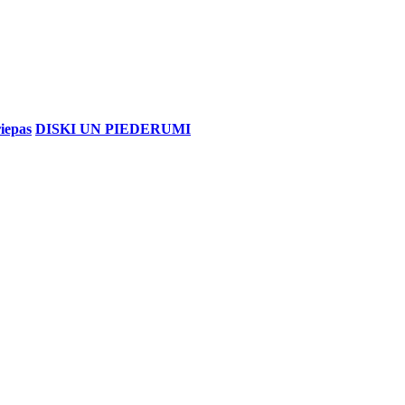
iepas
DISKI UN PIEDERUMI