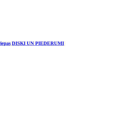
iepas
DISKI UN PIEDERUMI