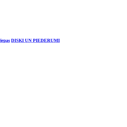
iepas
DISKI UN PIEDERUMI