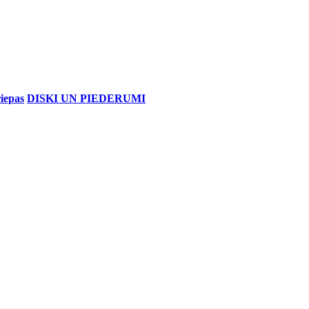
iepas
DISKI UN PIEDERUMI