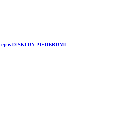
iepas
DISKI UN PIEDERUMI