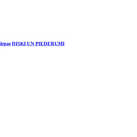
iepas
DISKI UN PIEDERUMI