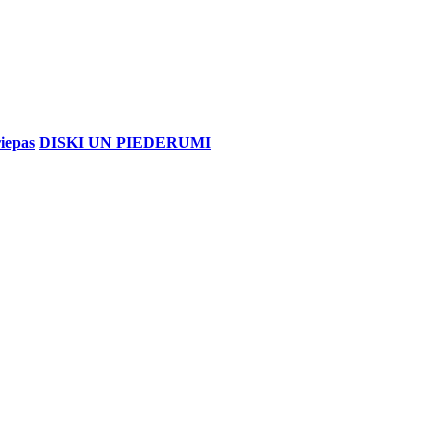
iepas
DISKI UN PIEDERUMI