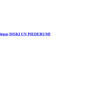
iepas
DISKI UN PIEDERUMI