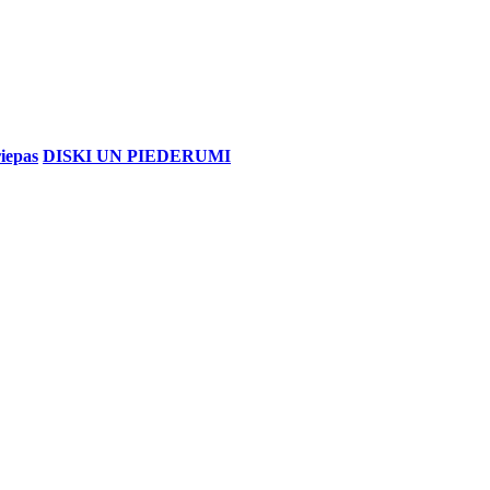
iepas
DISKI UN PIEDERUMI