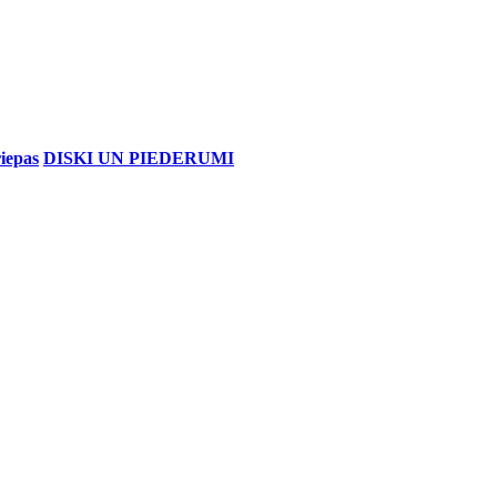
iepas
DISKI UN PIEDERUMI