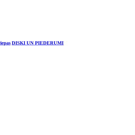
iepas
DISKI UN PIEDERUMI