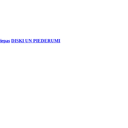
iepas
DISKI UN PIEDERUMI