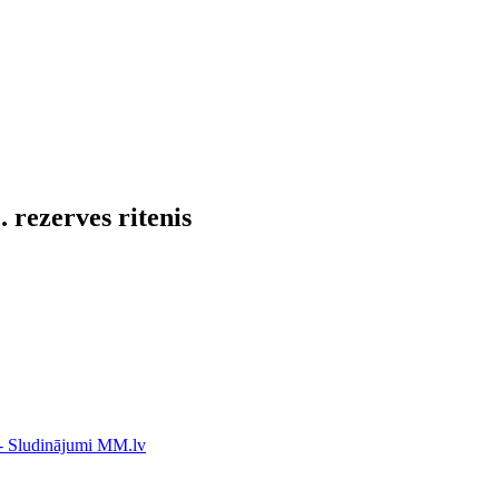
 rezerves ritenis