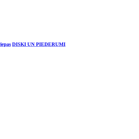
iepas
DISKI UN PIEDERUMI