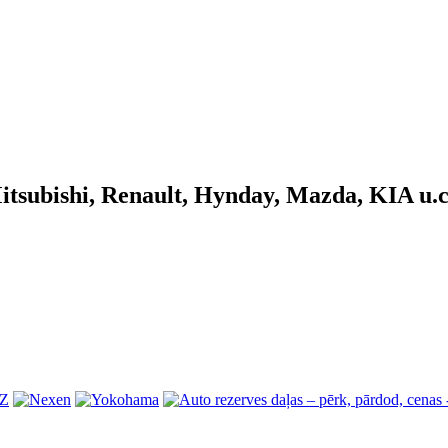
itsubishi, Renault, Hynday, Mazda, KIA u.c.