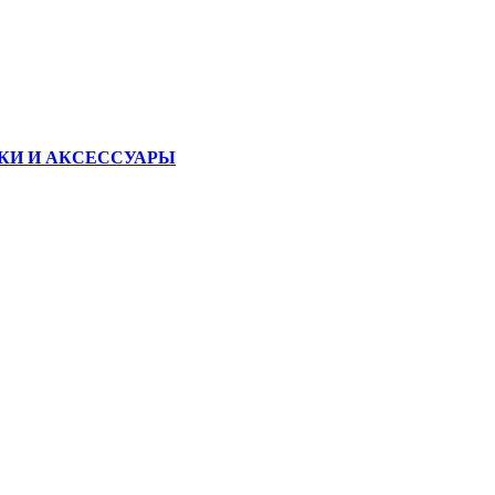
КИ И АКСЕССУАРЫ