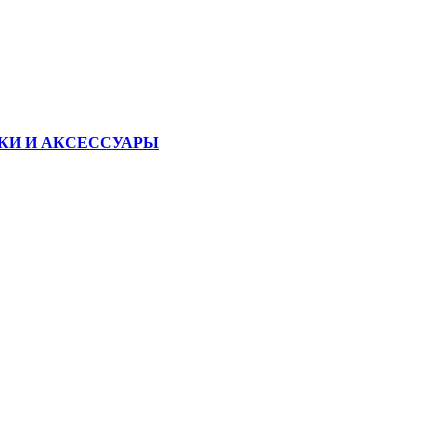
КИ И АКСЕССУАРЫ