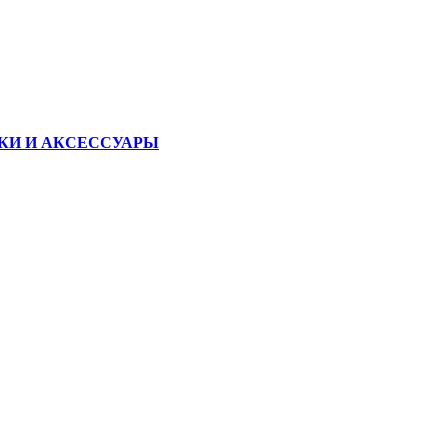
КИ И АКСЕССУАРЫ