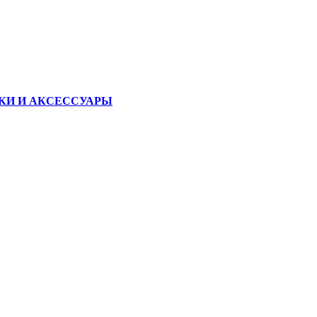
КИ И АКСЕССУАРЫ