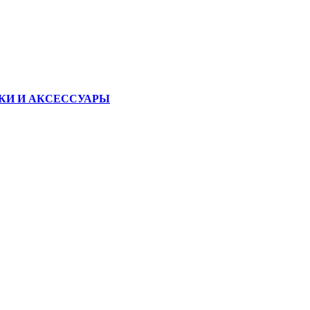
КИ И АКСЕССУАРЫ