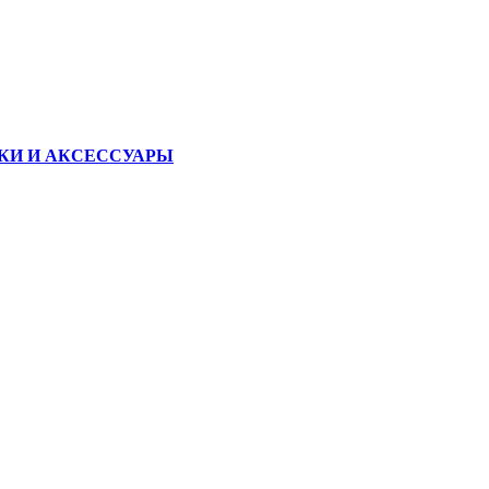
КИ И АКСЕССУАРЫ