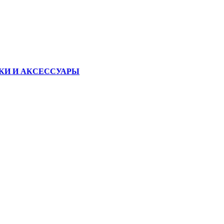
КИ И АКСЕССУАРЫ