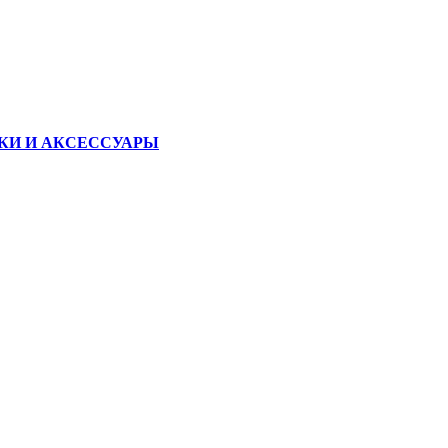
КИ И АКСЕССУАРЫ