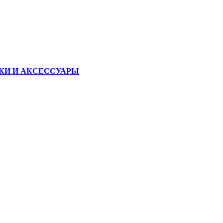
КИ И АКСЕССУАРЫ