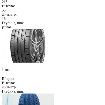
215
Высота:
55
Диаметр:
16
Глубина, mm:
jaunas
-
1 шт
Ширина:
Высота:
Диаметр:
Глубина, mm: