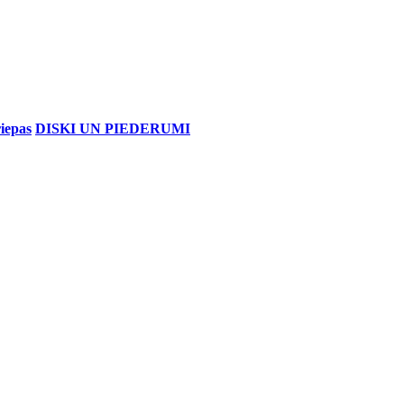
iepas
DISKI UN PIEDERUMI