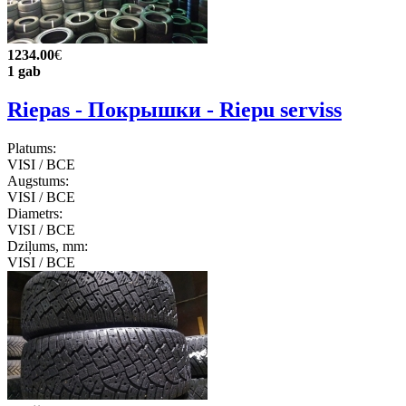
1234.00
€
1 gab
Riepas - Покрышки - Riepu serviss
Platums:
VISI / ВСЕ
Augstums:
VISI / ВСЕ
Diametrs:
VISI / ВСЕ
Dziļums, mm:
VISI / ВСЕ