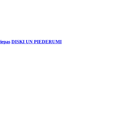
iepas
DISKI UN PIEDERUMI