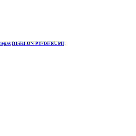
iepas
DISKI UN PIEDERUMI