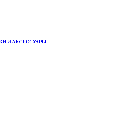
КИ И АКСЕССУАРЫ