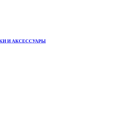
КИ И АКСЕССУАРЫ