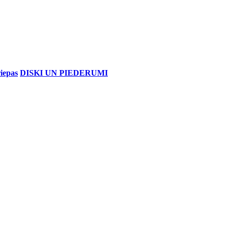
iepas
DISKI UN PIEDERUMI