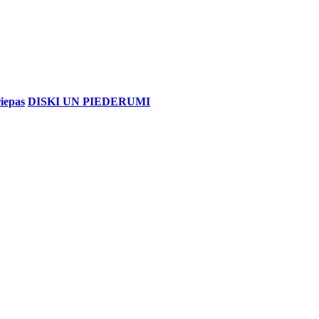
iepas
DISKI UN PIEDERUMI