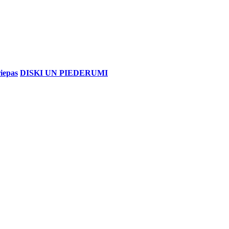
iepas
DISKI UN PIEDERUMI