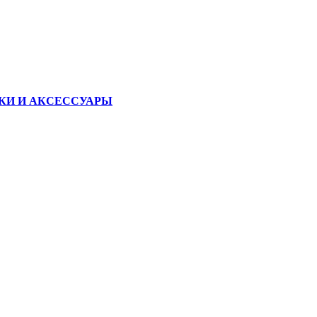
КИ И АКСЕССУАРЫ