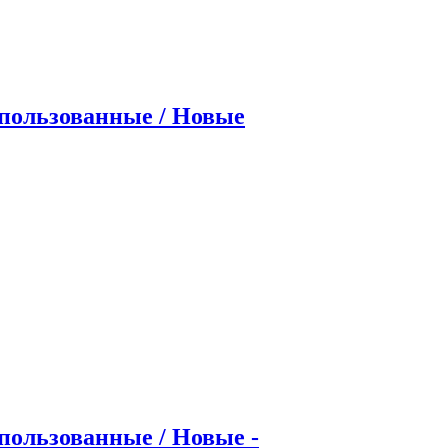
опользованные / Новые
пользованные / Новые -