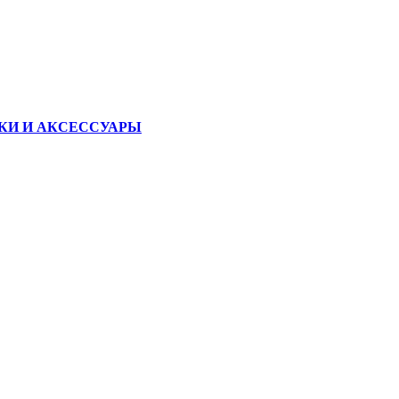
КИ И АКСЕССУАРЫ