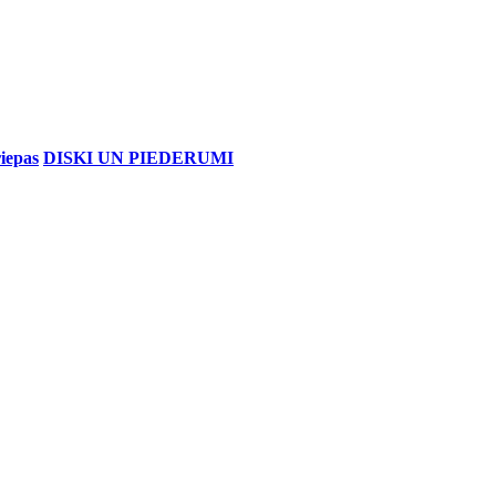
iepas
DISKI UN PIEDERUMI