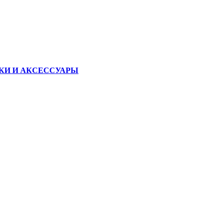
КИ И АКСЕССУАРЫ