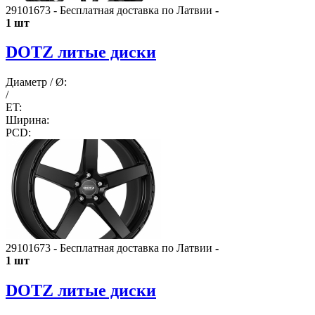
29101673 - Бесплатная доставка по Латвии
-
1 шт
DOTZ литые диски
Диаметр / Ø:
/
ET:
Ширина:
PCD:
29101673 - Бесплатная доставка по Латвии
-
1 шт
DOTZ литые диски